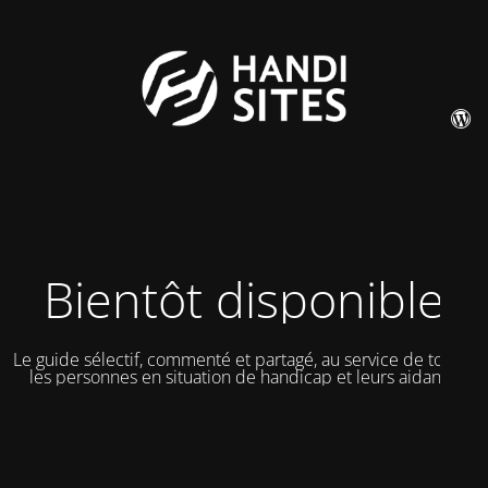
Bientôt disponible
Le guide sélectif, commenté et partagé, au service de toutes
les personnes en situation de handicap et leurs aidants.