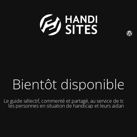
Bientôt disponible
Le guide sélectif, commenté et partagé, au service de toutes
les personnes en situation de handicap et leurs aidants.