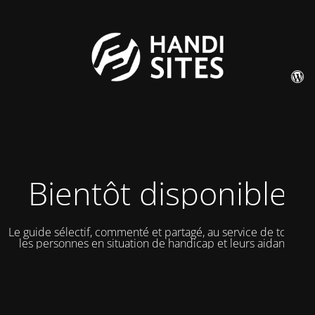
Bientôt disponible
Le guide sélectif, commenté et partagé, au service de toutes
les personnes en situation de handicap et leurs aidants.