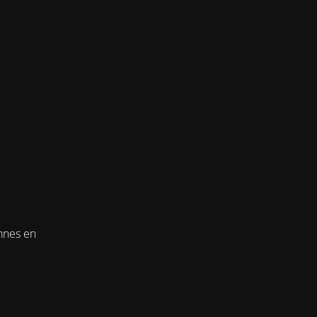
onnes en