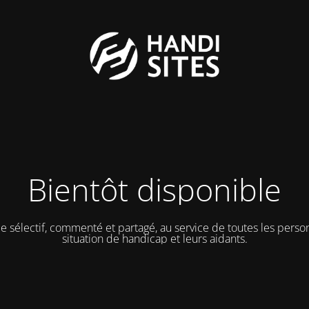
Bientôt disponible
e sélectif, commenté et partagé, au service de toutes les pers
situation de handicap et leurs aidants.