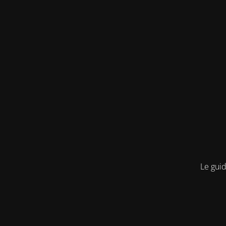
Le guid