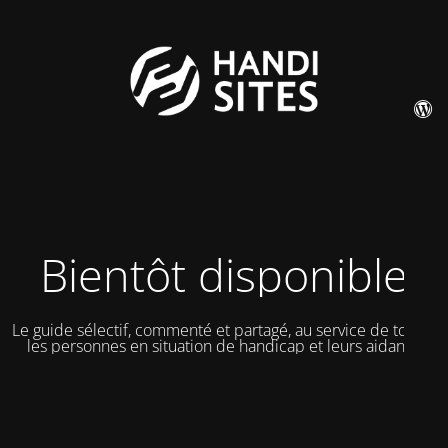
Bientôt disponible
Le guide sélectif, commenté et partagé, au service de toutes
les personnes en situation de handicap et leurs aidants.