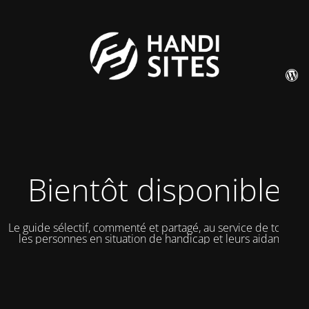
Bientôt disponible
Le guide sélectif, commenté et partagé, au service de toutes
les personnes en situation de handicap et leurs aidants.