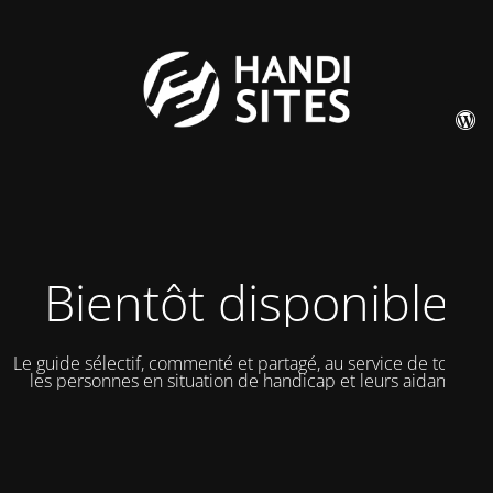
Bientôt disponible
Le guide sélectif, commenté et partagé, au service de toutes
les personnes en situation de handicap et leurs aidants.