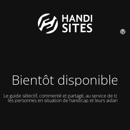
Bientôt disponible
Le guide sélectif, commenté et partagé, au service de toutes
les personnes en situation de handicap et leurs aidants.