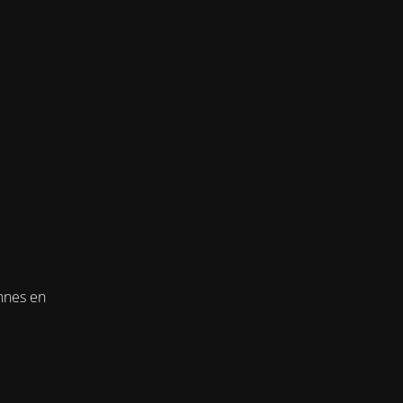
onnes en