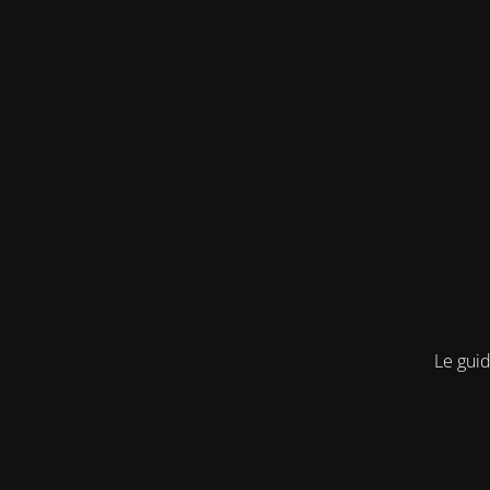
Le guid