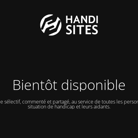
Bientôt disponible
e sélectif, commenté et partagé, au service de toutes les pers
situation de handicap et leurs aidants.