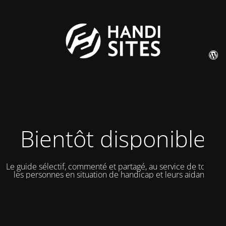
Bientôt disponible
Le guide sélectif, commenté et partagé, au service de toutes
les personnes en situation de handicap et leurs aidants.