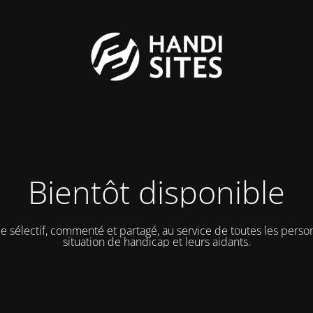
Bientôt disponible
e sélectif, commenté et partagé, au service de toutes les pers
situation de handicap et leurs aidants.