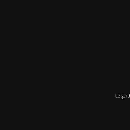
Le guid