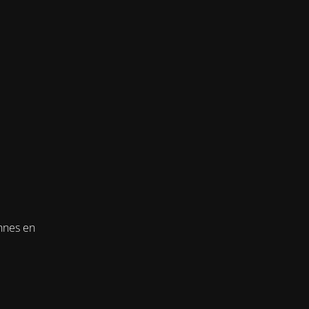
onnes en