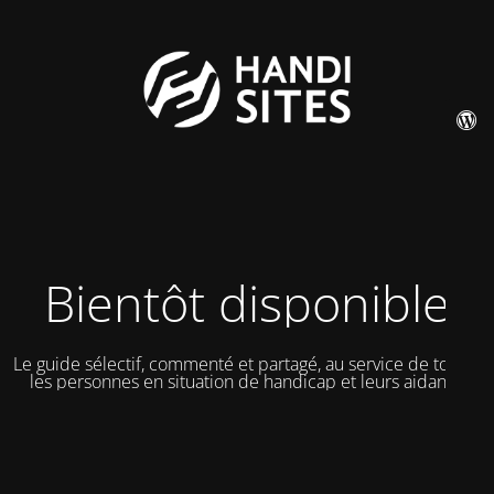
Bientôt disponible
Le guide sélectif, commenté et partagé, au service de toutes
les personnes en situation de handicap et leurs aidants.