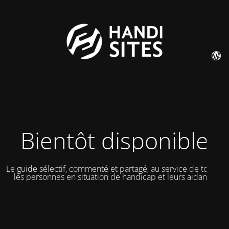
Bientôt disponible
Le guide sélectif, commenté et partagé, au service de toutes
les personnes en situation de handicap et leurs aidants.