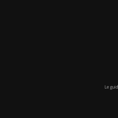
Le guid