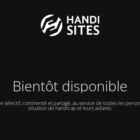
Bientôt disponible
e sélectif, commenté et partagé, au service de toutes les pers
situation de handicap et leurs aidants.