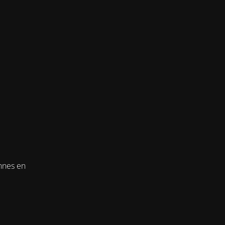
onnes en