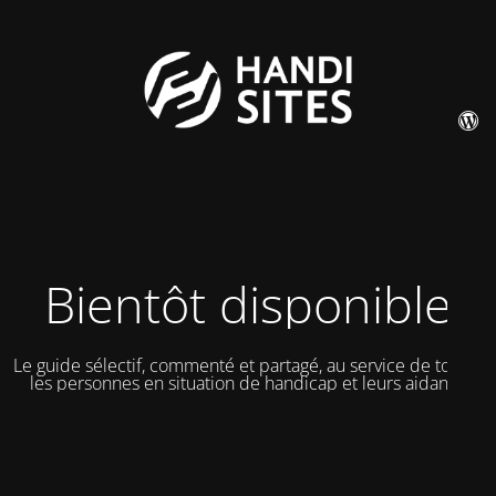
Bientôt disponible
Le guide sélectif, commenté et partagé, au service de toutes
les personnes en situation de handicap et leurs aidants.