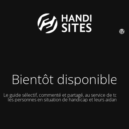
Bientôt disponible
Le guide sélectif, commenté et partagé, au service de toutes
les personnes en situation de handicap et leurs aidants.