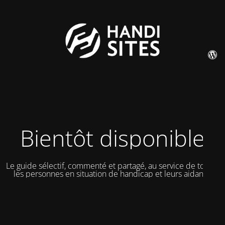
Bientôt disponible
Le guide sélectif, commenté et partagé, au service de toutes
les personnes en situation de handicap et leurs aidants.