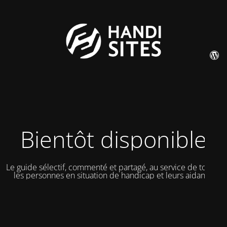
Bientôt disponible
Le guide sélectif, commenté et partagé, au service de toutes
les personnes en situation de handicap et leurs aidants.