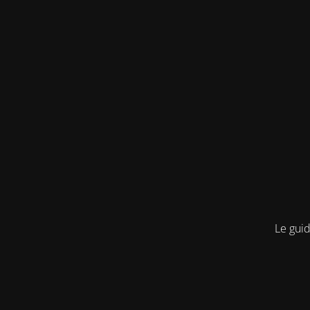
Le guid