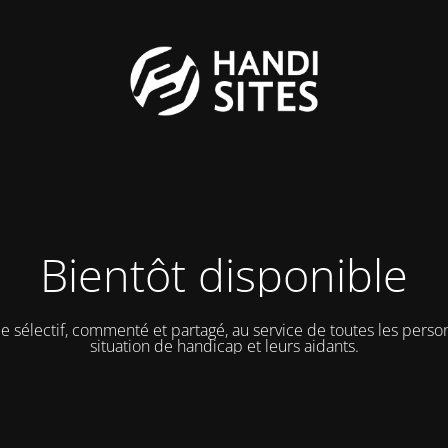
Bientôt disponible
e sélectif, commenté et partagé, au service de toutes les pers
situation de handicap et leurs aidants.