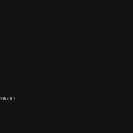
onnes en