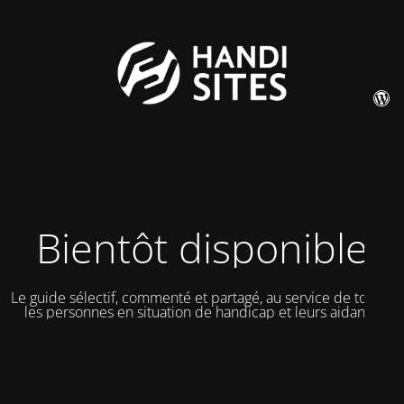
Bientôt disponible
Le guide sélectif, commenté et partagé, au service de toutes
les personnes en situation de handicap et leurs aidants.