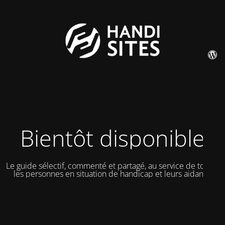
Bientôt disponible
Le guide sélectif, commenté et partagé, au service de toutes
les personnes en situation de handicap et leurs aidants.