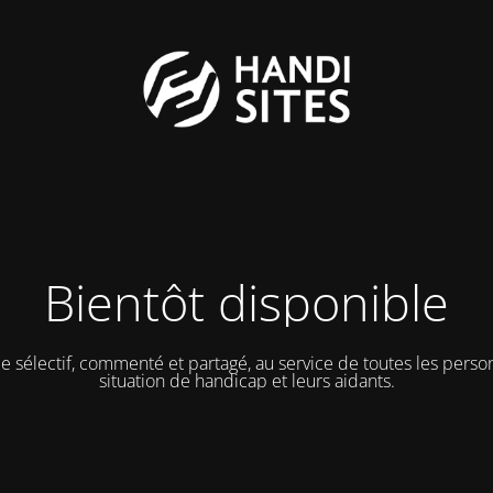
Bientôt disponible
e sélectif, commenté et partagé, au service de toutes les pers
situation de handicap et leurs aidants.