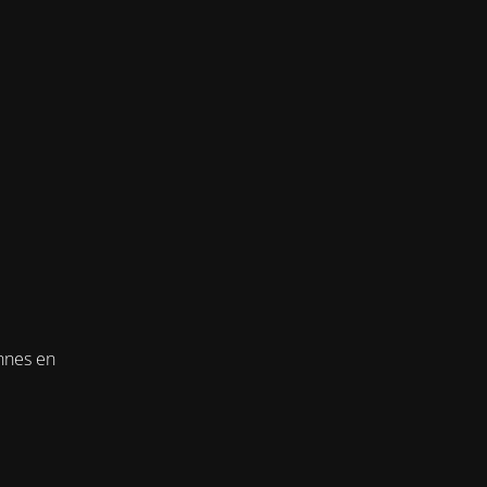
onnes en