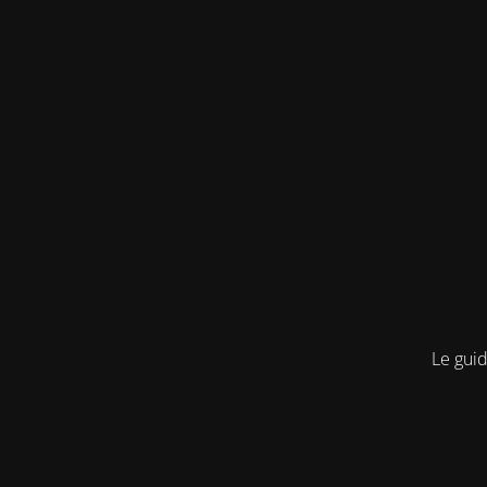
Le guid