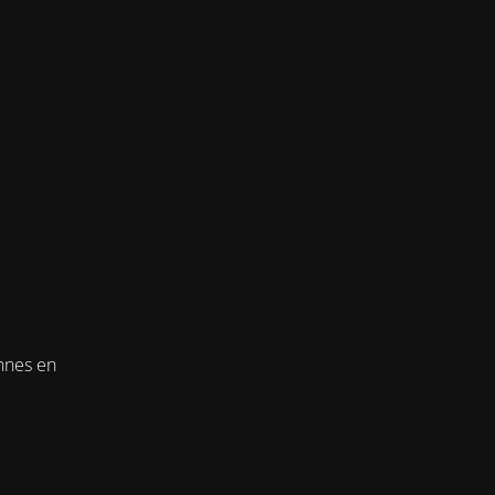
onnes en