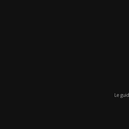
Le guid