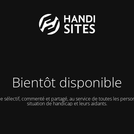
Bientôt disponible
e sélectif, commenté et partagé, au service de toutes les pers
situation de handicap et leurs aidants.