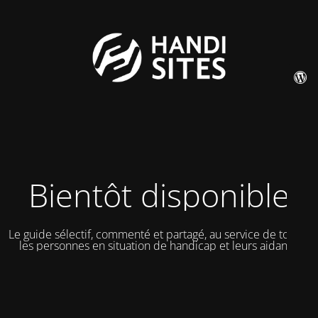
Bientôt disponible
Le guide sélectif, commenté et partagé, au service de toutes
les personnes en situation de handicap et leurs aidants.