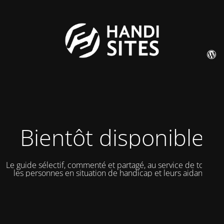
Bientôt disponible
Le guide sélectif, commenté et partagé, au service de toutes
les personnes en situation de handicap et leurs aidants.