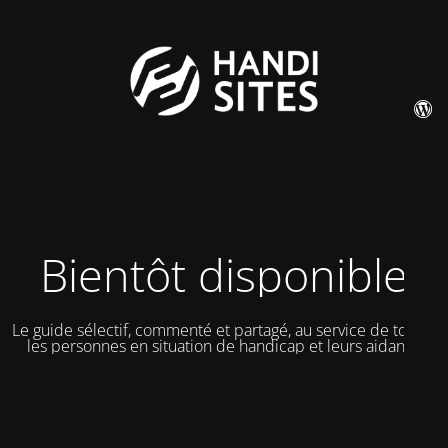
Bientôt disponible
Le guide sélectif, commenté et partagé, au service de toutes
les personnes en situation de handicap et leurs aidants.