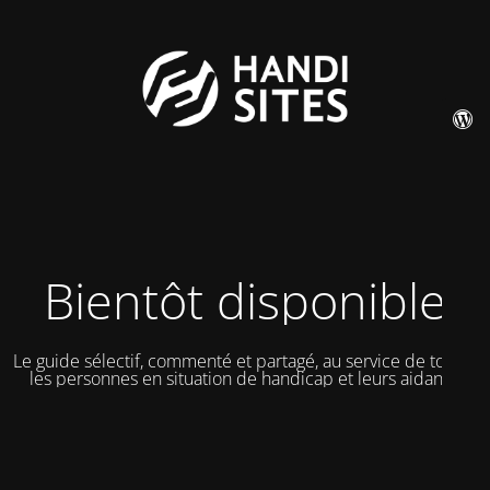
Bientôt disponible
Le guide sélectif, commenté et partagé, au service de toutes
les personnes en situation de handicap et leurs aidants.