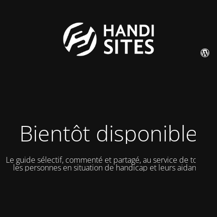
Bientôt disponible
Le guide sélectif, commenté et partagé, au service de toutes
les personnes en situation de handicap et leurs aidants.