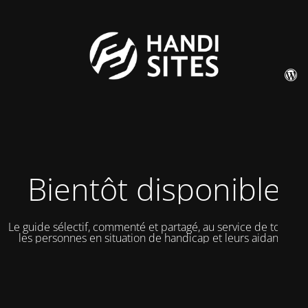
Bientôt disponible
Le guide sélectif, commenté et partagé, au service de toutes
les personnes en situation de handicap et leurs aidants.